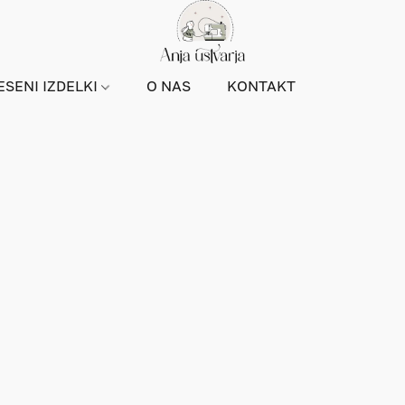
ESENI IZDELKI
O NAS
KONTAKT