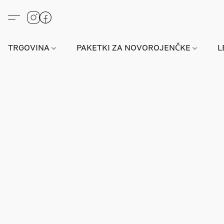
TRGOVINA
PAKETKI ZA NOVOROJENČKE
L