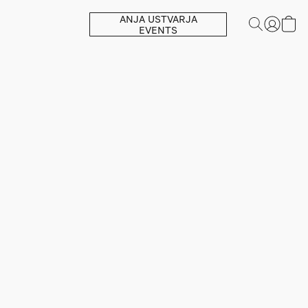
ANJA USTVARJA
EVENTS