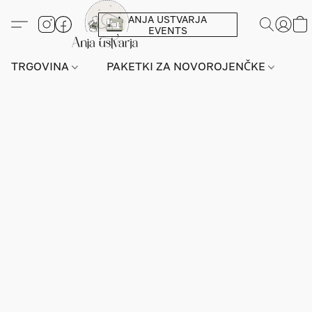
ANJA USTVARJA
EVENTS
TRGOVINA
PAKETKI ZA NOVOROJENČKE
L