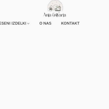
ESENI IZDELKI
O NAS
KONTAKT