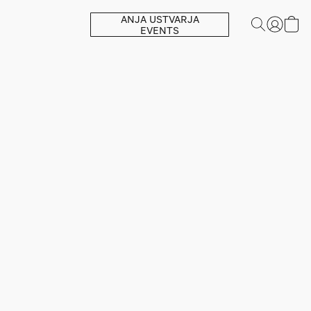
ANJA USTVARJA
EVENTS