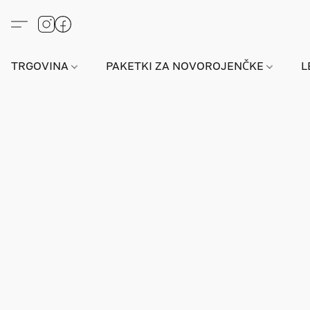
TRGOVINA
PAKETKI ZA NOVOROJENČKE
L