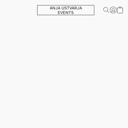
ANJA USTVARJA
EVENTS