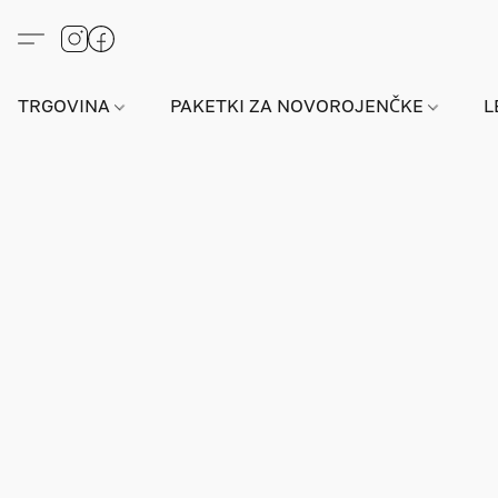
TRGOVINA
PAKETKI ZA NOVOROJENČKE
L