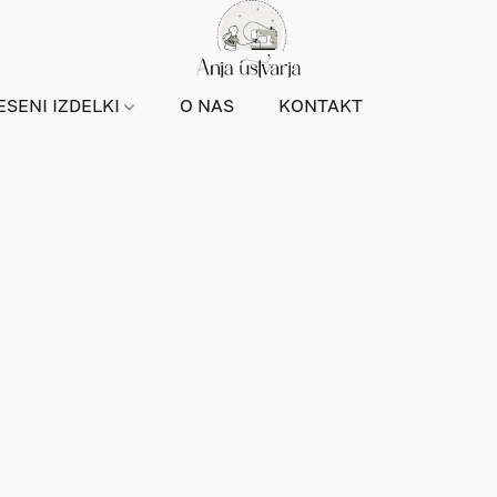
ESENI IZDELKI
O NAS
KONTAKT