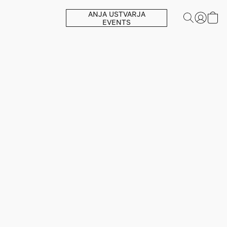
ANJA USTVARJA
EVENTS