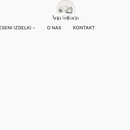
ESENI IZDELKI
O NAS
KONTAKT