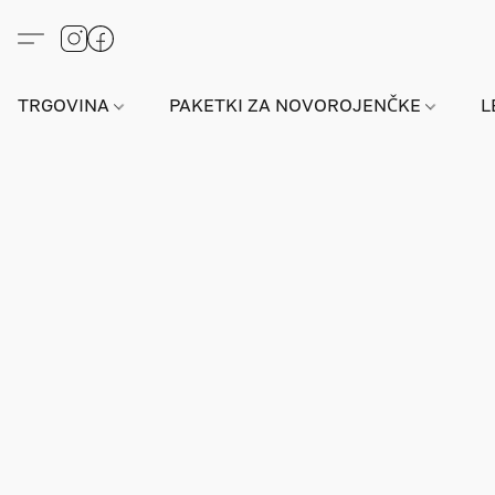
TRGOVINA
PAKETKI ZA NOVOROJENČKE
L