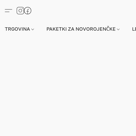
TRGOVINA
PAKETKI ZA NOVOROJENČKE
L