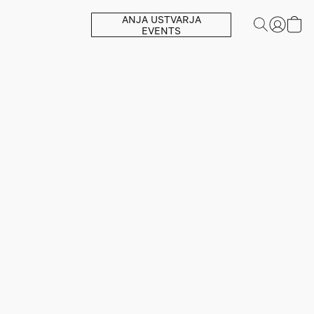
ANJA USTVARJA
EVENTS