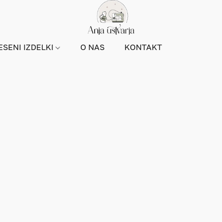
ESENI IZDELKI
O NAS
KONTAKT